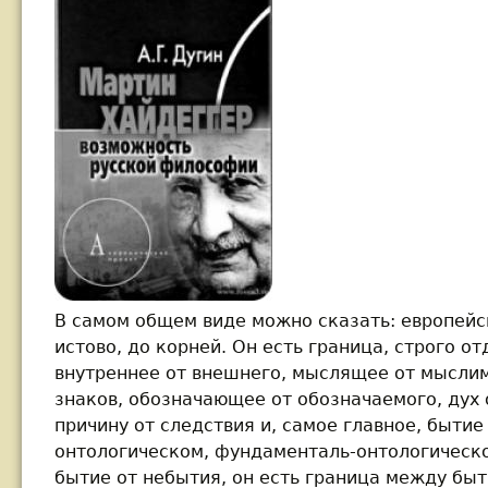
В самом общем виде можно сказать: европейс
истово, до корней. Он есть граница, строго о
внутреннее от внешнего, мыслящее от мыслим
знаков, обозначающее от обозначаемого, дух 
причину от следствия и, самое главное, бытие 
онтологическом, фундаменталь-онтологическо
бытие от небытия, он есть граница между быт