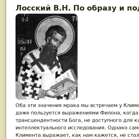
Лосский В.H. По образу и п
Оба эти значения мрака мы встречаем у Клим
даже пользуется выражениями Филона, когда
трансцендентности Бога, не доступного для к
интеллектуального исследования. Однако сам
Климента выражает, как нам кажется, не сто