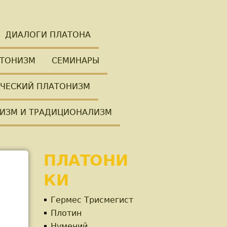
ДИАЛОГИ ПЛАТОНА
ТОНИЗМ
СЕМИНАРЫ
ЧЕСКИЙ ПЛАТОНИЗМ
ИЗМ И ТРАДИЦИОНАЛИЗМ
ПЛАТОНИ
КИ
Гермес Трисмегист
Плотин
Нумений