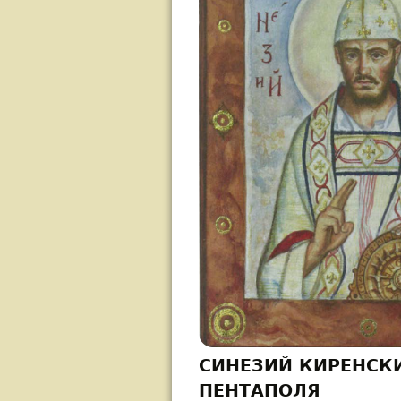
СИНЕЗИЙ КИРЕНСК
ПЕНТАПОЛЯ