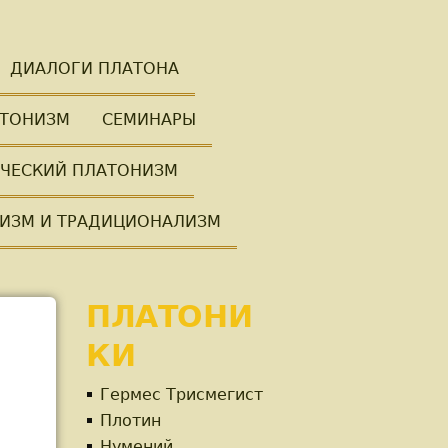
ДИАЛОГИ ПЛАТОНА
ТОНИЗМ
СЕМИНАРЫ
ЧЕСКИЙ ПЛАТОНИЗМ
ИЗМ И ТРАДИЦИОНАЛИЗМ
ПЛАТОНИ
КИ
Гермес Трисмегист
Плотин
Нумений