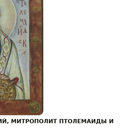
ИЙ, МИТРОПОЛИТ ПТОЛЕМАИДЫ И